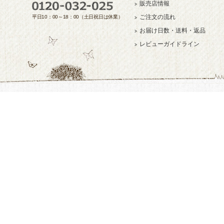
販売店情報
ご注文の流れ
平日10：00～18：00（土日祝日は休業）
お届け日数・送料・返品
レビューガイドライン