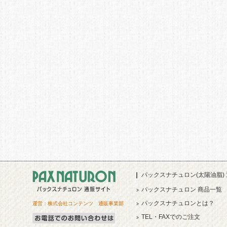
パックスナチュロン(太陽油脂)
パックスナチュロン 商品一覧
パックスナチュロンとは？
運営：株式会社コンテンツ 通販事業部
TEL・FAXでのご注文