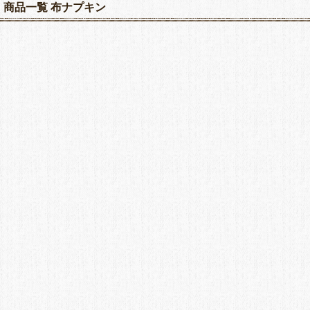
商品一覧 布ナプキン