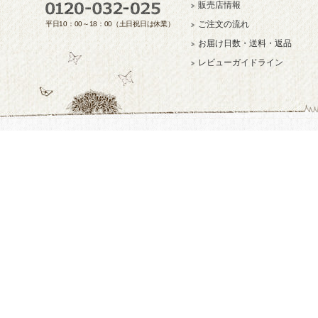
販売店情報
ご注文の流れ
平日10：00～18：00（土日祝日は休業）
お届け日数・送料・返品
レビューガイドライン