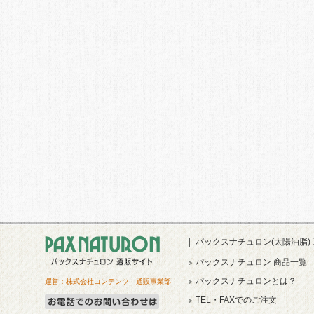
パックスナチュロン(太陽油脂)
パックスナチュロン 商品一覧
パックスナチュロンとは？
運営：株式会社コンテンツ 通販事業部
TEL・FAXでのご注文