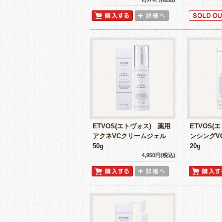
ETVOS(エトヴォス) 薬用
ETVOS(
アクネVCクリームジェル
ンシングV
50g
20g
4,950円(税込)