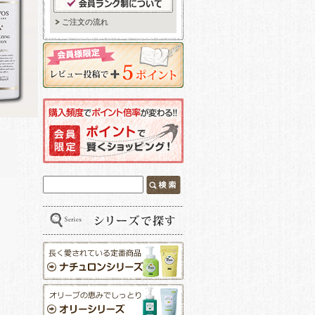
ご注文の流れ