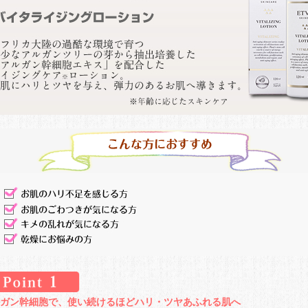
ガン幹細胞で、使い続けるほどハリ・ツヤあふれる肌へ