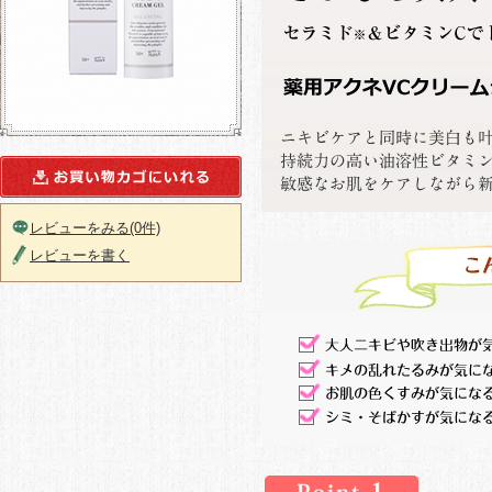
レビューをみる(0件)
レビューを書く