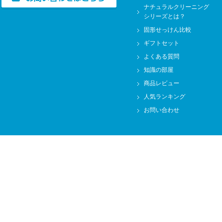
ナチュラルクリーニング
シリーズとは？
固形せっけん比較
ギフトセット
よくある質問
知識の部屋
商品レビュー
人気ランキング
お問い合わせ