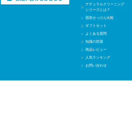
ナチュラルクリーニング
シリーズとは？
固形せっけん比較
ギフトセット
よくある質問
知識の部屋
商品レビュー
人気ランキング
お問い合わせ