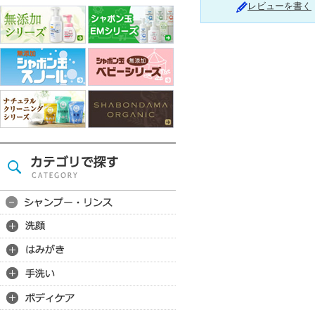
レビューを書く