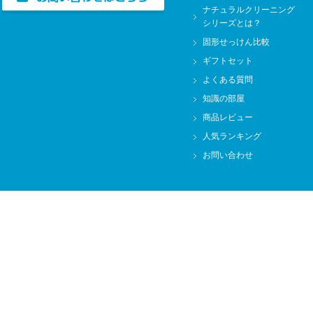
ナチュラルクリーニング
シリーズとは？
固形せっけん比較
ギフトセット
よくある質問
知識の部屋
商品レビュー
人気ランキング
お問い合わせ