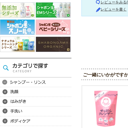
レビューをみる(
レビューを書く
ご一緒にいかがですか