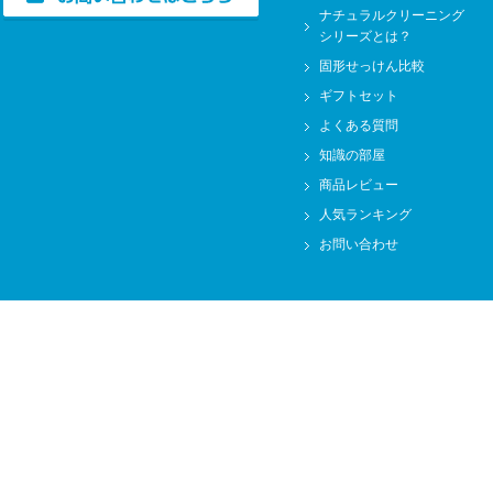
ナチュラルクリーニング
シリーズとは？
固形せっけん比較
ギフトセット
よくある質問
知識の部屋
商品レビュー
人気ランキング
お問い合わせ