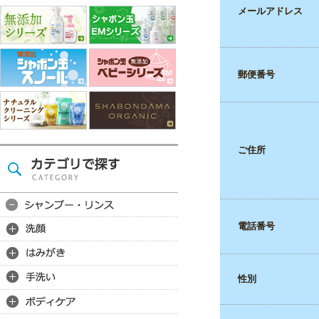
メールアドレス
郵便番号
ご住所
電話番号
性別