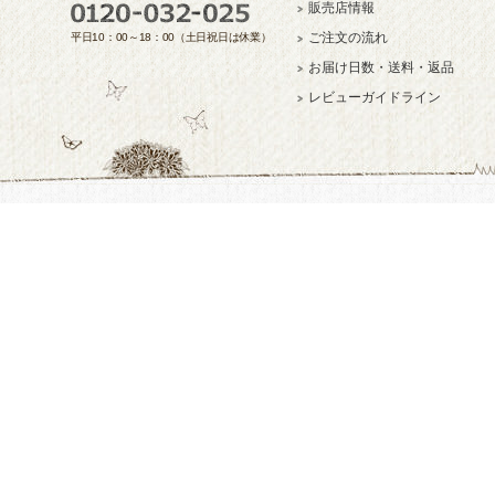
販売店情報
ご注文の流れ
平日10：00～18：00（土日祝日は休業）
お届け日数・送料・返品
レビューガイドライン